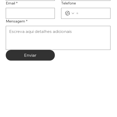
Email
*
Telefone
Mensagem
*
Enviar