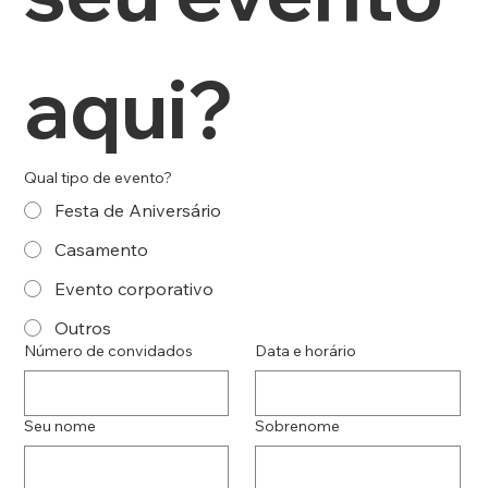
aqui?
Qual tipo de evento?
Festa de Aniversário
Casamento
Evento corporativo
Outros
Número de convidados
Data e horário
Seu nome
Sobrenome