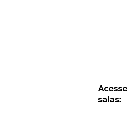
Acesse
salas: